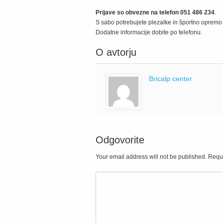
Prijave so obvezne na telefon 051 486 234
.
S sabo potrebujete plezalke in športno opremo –
Dodatne informacije dobite po telefonu.
O avtorju
Bricalp center
Odgovorite
Your email address will not be published. Requ