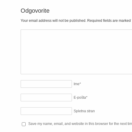
Odgovorite
Your email address will not be published. Required fields are marked
Ime
*
E-pošta
*
Spletna stran
Save my name, email, and website in this browser for the next ti